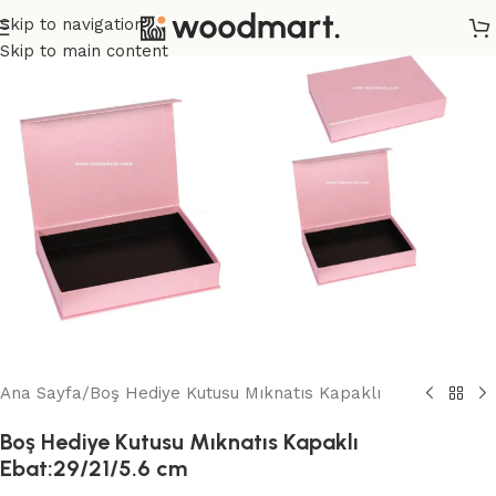
Skip to navigation
Skip to main content
Ana Sayfa
/
Boş Hediye Kutusu Mıknatıs Kapaklı
Boş Hediye Kutusu Mıknatıs Kapaklı
Ebat:29/21/5.6 cm