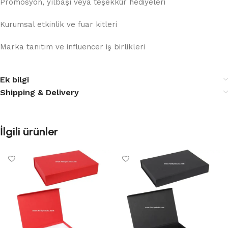
Promosyon, yılbaşı veya teşekkür hediyeleri
Kurumsal etkinlik ve fuar kitleri
Marka tanıtım ve influencer iş birlikleri
Ek bilgi
Shipping & Delivery
İlgili ürünler