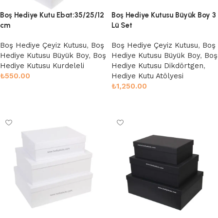
Boş Hediye Kutu Ebat:35/25/12
Boş Hediye Kutusu Büyük Boy 3
cm
Lü Set
Boş Hediye Çeyiz Kutusu
,
Boş
Boş Hediye Çeyiz Kutusu
,
Boş
Hediye Kutusu Büyük Boy
,
Boş
Hediye Kutusu Büyük Boy
,
Boş
Hediye Kutusu Kurdeleli
Hediye Kutusu Dikdörtgen
,
₺
550.00
Hediye Kutu Atölyesi
₺
1,250.00
Sepete Ekle
Sepete Ekle