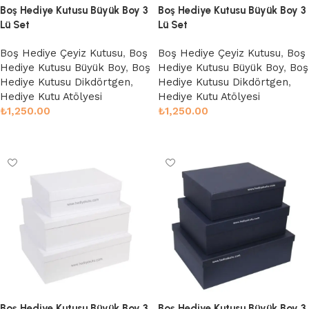
Boş Hediye Kutusu Büyük Boy 3
Boş Hediye Kutusu Büyük Boy 3
Lü Set
Lü Set
Boş Hediye Çeyiz Kutusu
,
Boş
Boş Hediye Çeyiz Kutusu
,
Boş
Hediye Kutusu Büyük Boy
,
Boş
Hediye Kutusu Büyük Boy
,
Boş
Hediye Kutusu Dikdörtgen
,
Hediye Kutusu Dikdörtgen
,
Hediye Kutu Atölyesi
Hediye Kutu Atölyesi
₺
1,250.00
₺
1,250.00
Sepete Ekle
Sepete Ekle
Boş Hediye Kutusu Büyük Boy 3
Boş Hediye Kutusu Büyük Boy 3