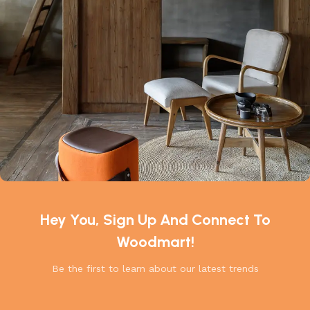
Hey You, Sign Up And Connect To
Woodmart!
Be the first to learn about our latest trends