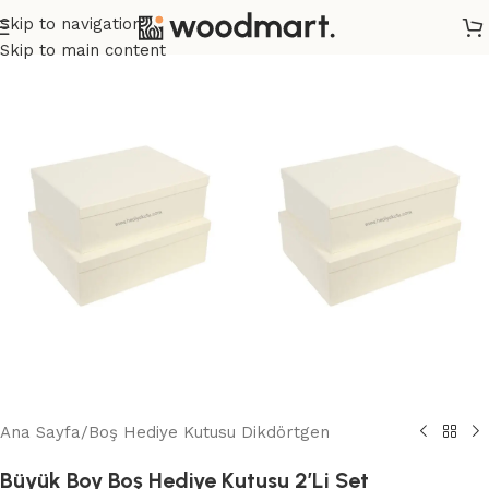
Skip to navigation
Skip to main content
Ana Sayfa
/
Boş Hediye Kutusu Dikdörtgen
Büyük Boy Boş Hediye Kutusu 2’Li Set