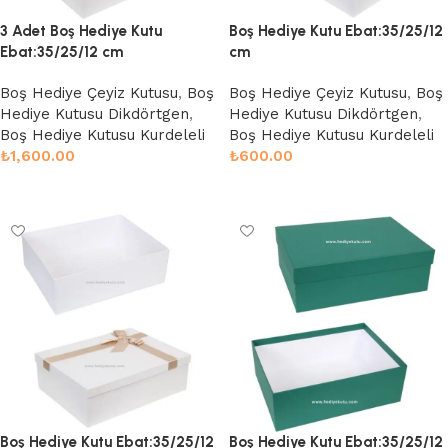
3 Adet Boş Hediye Kutu
Boş Hediye Kutu Ebat:35/25/12
Ebat:35/25/12 cm
cm
Boş Hediye Çeyiz Kutusu
,
Boş
Boş Hediye Çeyiz Kutusu
,
Boş
Hediye Kutusu Dikdörtgen
,
Hediye Kutusu Dikdörtgen
,
Boş Hediye Kutusu Kurdeleli
Boş Hediye Kutusu Kurdeleli
₺
1,600.00
₺
600.00
Seçenekler
Sepete Ekle
Boş Hediye Kutu Ebat:35/25/12
Boş Hediye Kutu Ebat:35/25/12