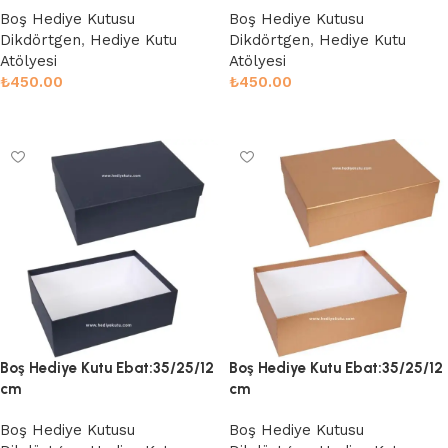
Boş Hediye Kutusu
Boş Hediye Kutusu
Dikdörtgen
,
Hediye Kutu
Dikdörtgen
,
Hediye Kutu
Atölyesi
Atölyesi
₺
450.00
₺
450.00
Sepete Ekle
Sepete Ekle
Boş Hediye Kutu Ebat:35/25/12
Boş Hediye Kutu Ebat:35/25/12
cm
cm
Boş Hediye Kutusu
Boş Hediye Kutusu