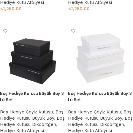
Hediye Kutu Atölyesi
Hediye Kutu Atölyesi
₺
1,250.00
₺
1,250.00
Sepete Ekle
Sepete Ekle
Boş Hediye Kutusu Büyük Boy 3
Boş Hediye Kutusu Büyük Boy 3
Lü Set
Lü Set
Boş Hediye Çeyiz Kutusu
,
Boş
Boş Hediye Çeyiz Kutusu
,
Boş
Hediye Kutusu Büyük Boy
,
Boş
Hediye Kutusu Büyük Boy
,
Boş
Hediye Kutusu Dikdörtgen
,
Hediye Kutusu Dikdörtgen
,
Hediye Kutu Atölyesi
Hediye Kutu Atölyesi