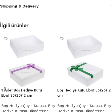
Shipping & Delivery
İlgili ürünler
3 Adet Boş Hediye Kutu
Boş Hediye Kutu Ebat:35/25/12
Ebat:35/25/12 cm
cm
Boş Hediye Çeyiz Kutusu
,
Boş
Boş Hediye Çeyiz Kutusu
,
Boş
Hediye Kutusu Dikdörtgen
,
Hediye Kutusu Dikdörtgen
,