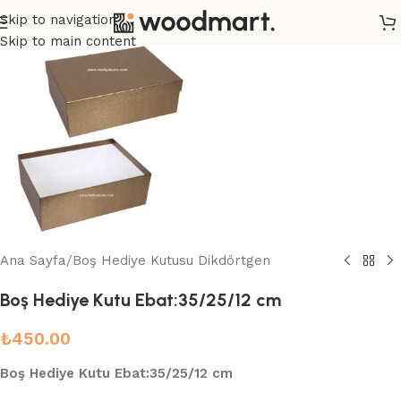
Skip to navigation
Skip to main content
Ana Sayfa
/
Boş Hediye Kutusu Dikdörtgen
Boş Hediye Kutu Ebat:35/25/12 cm
₺
450.00
Boş Hediye Kutu Ebat:35/25/12 cm