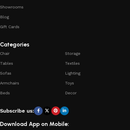
Showrooms
Blog
Gift Cards
Categories
Chair
Storage
Tables
Textiles
Sofas
Lighting
Armchairs
Toys
Beds
Decor
Subscribe us:
Download App on Mobile: