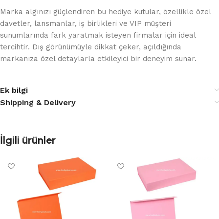
Marka algınızı güçlendiren bu hediye kutular, özellikle özel
davetler, lansmanlar, iş birlikleri ve VIP müşteri
sunumlarında fark yaratmak isteyen firmalar için ideal
tercihtir. Dış görünümüyle dikkat çeker, açıldığında
markanıza özel detaylarla etkileyici bir deneyim sunar.
Ek bilgi
Shipping & Delivery
İlgili ürünler