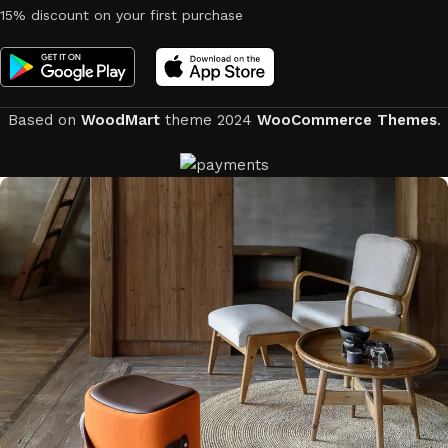
15% discount on your first purchase
Based on
WoodMart
theme
2024
WooCommerce Themes
.