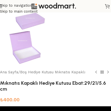
Skip to navigation
Skip to main content
Ana Sayfa
/
Boş Hediye Kutusu Mıknatıs Kapaklı
Mıknatıs Kapaklı Hediye Kutusu Ebat:29/21/5.6
cm
₺
400.00