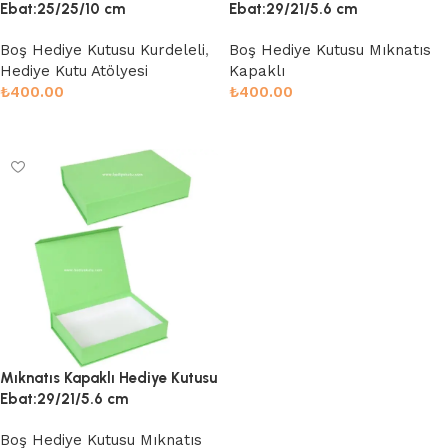
Ebat:25/25/10 cm
Ebat:29/21/5.6 cm
Boş Hediye Kutusu Kurdeleli
,
Boş Hediye Kutusu Mıknatıs
Hediye Kutu Atölyesi
Kapaklı
₺
400.00
₺
400.00
Sepete Ekle
Sepete Ekle
Mıknatıs Kapaklı Hediye Kutusu
Ebat:29/21/5.6 cm
Boş Hediye Kutusu Mıknatıs