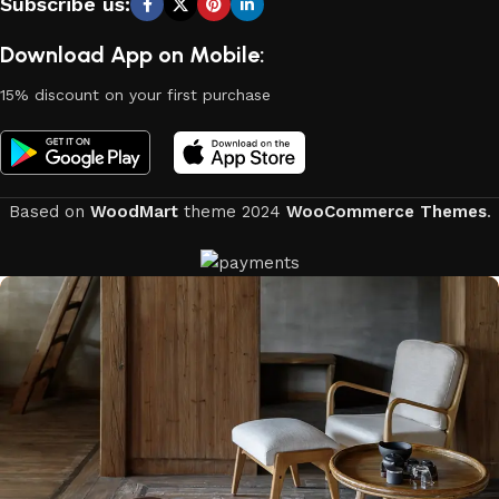
Subscribe us:
Download App on Mobile:
15% discount on your first purchase
Based on
WoodMart
theme
2024
WooCommerce Themes
.