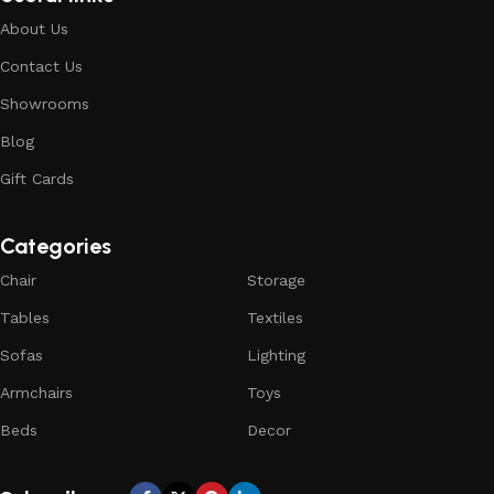
About Us
Contact Us
Showrooms
Blog
Gift Cards
Categories
Chair
Storage
Tables
Textiles
Sofas
Lighting
Armchairs
Toys
Beds
Decor