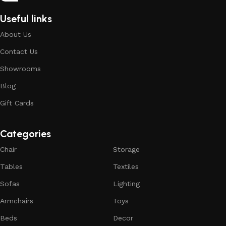
Useful links
About Us
Contact Us
Showrooms
Blog
Gift Cards
Categories
Chair
Storage
Tables
Textiles
Sofas
Lighting
Armchairs
Toys
Beds
Decor