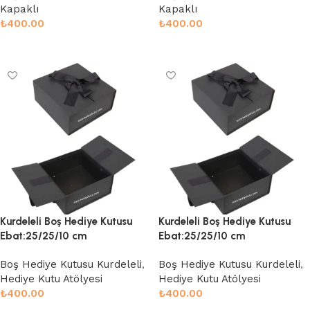
Kapaklı
Kapaklı
₺
400.00
₺
400.00
Sepete Ekle
Sepete Ekle
Kurdeleli Boş Hediye Kutusu
Kurdeleli Boş Hediye Kutusu
Ebat:25/25/10 cm
Ebat:25/25/10 cm
Boş Hediye Kutusu Kurdeleli
,
Boş Hediye Kutusu Kurdeleli
,
Hediye Kutu Atölyesi
Hediye Kutu Atölyesi
₺
400.00
₺
400.00