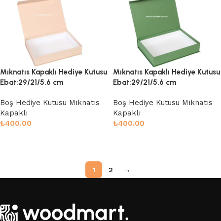
Mıknatıs Kapaklı Hediye Kutusu
Mıknatıs Kapaklı Hediye Kutusu
Ebat:29/21/5.6 cm
Ebat:29/21/5.6 cm
Boş Hediye Kutusu Mıknatıs
Boş Hediye Kutusu Mıknatıs
Kapaklı
Kapaklı
₺
400.00
₺
400.00
Sepete Ekle
Sepete Ekle
1
2
→