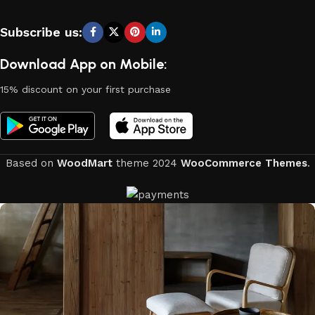
Subscribe us:
Download App on Mobile:
15% discount on your first purchase
Based on
WoodMart
theme
2024
WooCommerce Themes
.