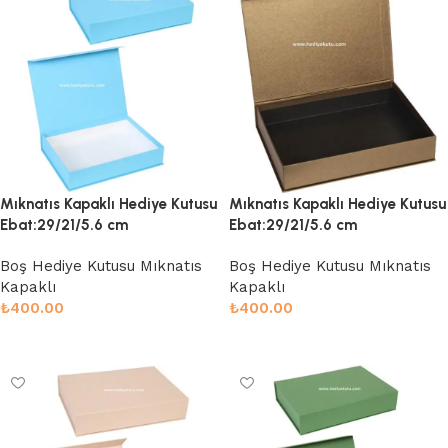
Mıknatıs Kapaklı Hediye Kutusu
Mıknatıs Kapaklı Hediye Kutusu
Ebat:29/21/5.6 cm
Ebat:29/21/5.6 cm
Boş Hediye Kutusu Mıknatıs
Boş Hediye Kutusu Mıknatıs
Kapaklı
Kapaklı
₺
400.00
₺
400.00
Sepete Ekle
Sepete Ekle