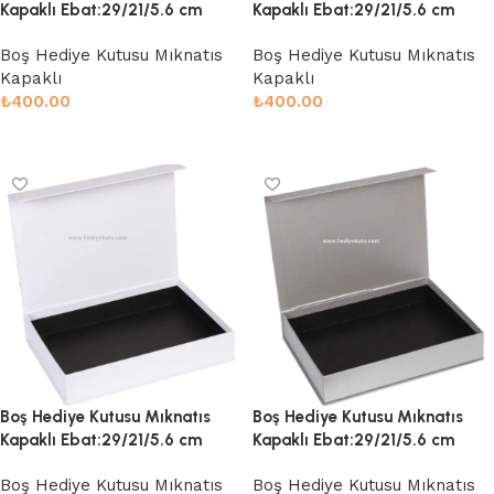
Kapaklı Ebat:29/21/5.6 cm
Kapaklı Ebat:29/21/5.6 cm
Boş Hediye Kutusu Mıknatıs
Boş Hediye Kutusu Mıknatıs
Kapaklı
Kapaklı
₺
400.00
₺
400.00
Sepete Ekle
Sepete Ekle
Boş Hediye Kutusu Mıknatıs
Boş Hediye Kutusu Mıknatıs
Kapaklı Ebat:29/21/5.6 cm
Kapaklı Ebat:29/21/5.6 cm
Boş Hediye Kutusu Mıknatıs
Boş Hediye Kutusu Mıknatıs