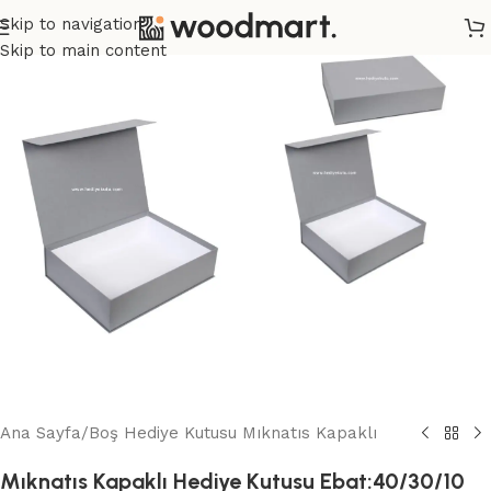
Skip to navigation
Skip to main content
Ana Sayfa
/
Boş Hediye Kutusu Mıknatıs Kapaklı
Mıknatıs Kapaklı Hediye Kutusu Ebat:40/30/10