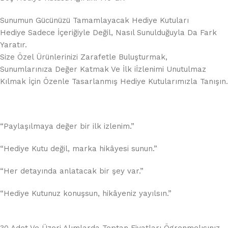
Sunumun Gücünüzü Tamamlayacak Hediye Kutuları
Hediye Sadece İçeriğiyle Değil, Nasıl Sunulduğuyla Da Fark
Yaratır.
Size Özel Ürünlerinizi Zarafetle Buluşturmak,
Sunumlarınıza Değer Katmak Ve İlk iİzlenimi Unutulmaz
Kılmak İçin Özenle Tasarlanmış Hediye Kutularımızla Tanışın.
“Paylaşılmaya değer bir ilk izlenim.”
“Hediye Kutu değil, marka hikâyesi sunun.”
“Her detayında anlatacak bir şey var.”
“Hediye Kutunuz konuşsun, hikâyeniz yayılsın.”