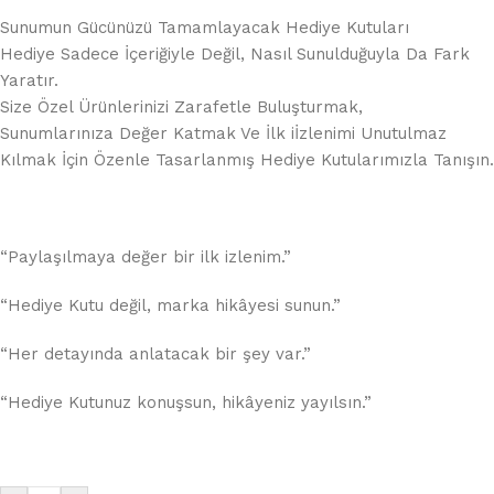
Sunumun Gücünüzü Tamamlayacak Hediye Kutuları
Hediye Sadece İçeriğiyle Değil, Nasıl Sunulduğuyla Da Fark
Yaratır.
Size Özel Ürünlerinizi Zarafetle Buluşturmak,
Sunumlarınıza Değer Katmak Ve İlk iİzlenimi Unutulmaz
Kılmak İçin Özenle Tasarlanmış Hediye Kutularımızla Tanışın.
“Paylaşılmaya değer bir ilk izlenim.”
“Hediye Kutu değil, marka hikâyesi sunun.”
“Her detayında anlatacak bir şey var.”
“Hediye Kutunuz konuşsun, hikâyeniz yayılsın.”