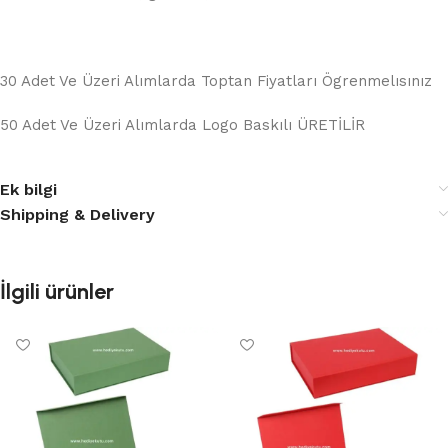
30 Adet Ve Üzeri Alımlarda Toptan Fiyatları Ögrenmelısınız
50 Adet Ve Üzeri Alımlarda Logo Baskılı ÜRETİLİR
Ek bilgi
Shipping & Delivery
İlgili ürünler