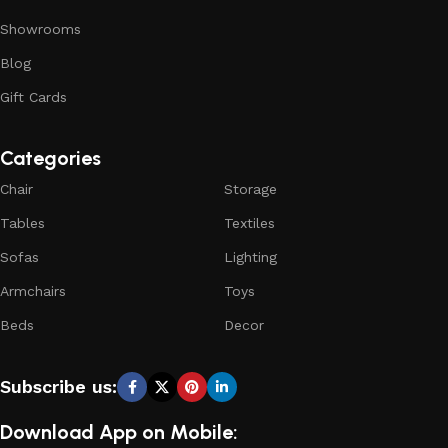
Showrooms
Blog
Gift Cards
Categories
Chair
Storage
Tables
Textiles
Sofas
Lighting
Armchairs
Toys
Beds
Decor
Subscribe us:
Download App on Mobile: