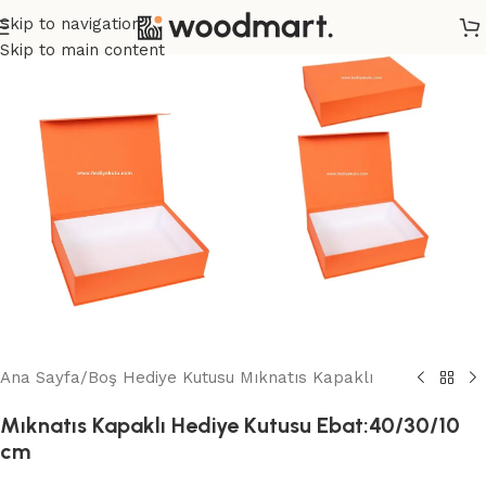
Skip to navigation
Skip to main content
Ana Sayfa
/
Boş Hediye Kutusu Mıknatıs Kapaklı
Mıknatıs Kapaklı Hediye Kutusu Ebat:40/30/10
cm