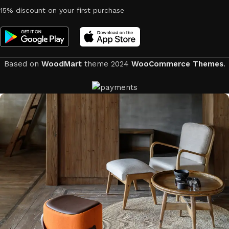
15% discount on your first purchase
Based on
WoodMart
theme
2024
WooCommerce Themes
.