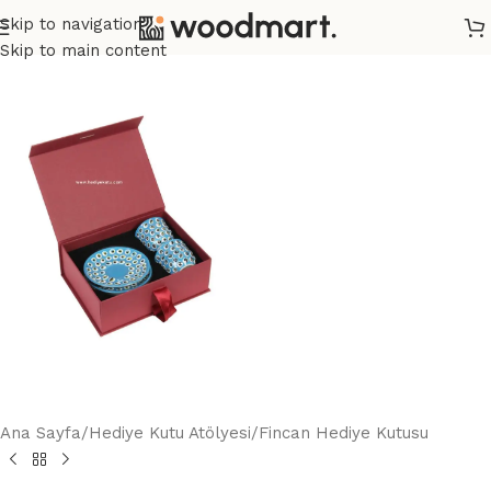
Skip to navigation
Skip to main content
Ana Sayfa
/
Hediye Kutu Atölyesi
/
Fincan Hediye Kutusu