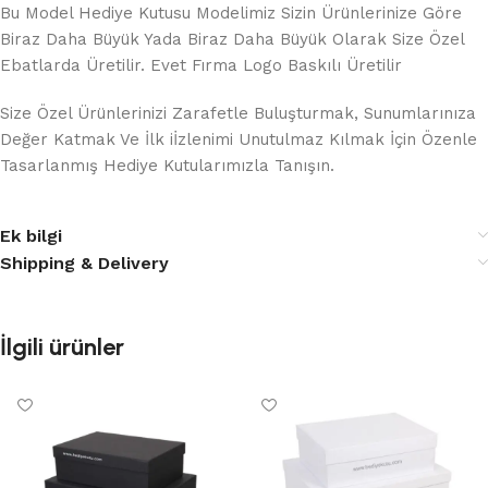
Bu Model Hediye Kutusu Modelimiz Sizin Ürünlerinize Göre
Biraz Daha Büyük Yada Biraz Daha Büyük Olarak Size Özel
Ebatlarda Üretilir. Evet Fırma Logo Baskılı Üretilir
Size Özel Ürünlerinizi Zarafetle Buluşturmak, Sunumlarınıza
Değer Katmak Ve İlk iİzlenimi Unutulmaz Kılmak İçin Özenle
Tasarlanmış Hediye Kutularımızla Tanışın.
Ek bilgi
Shipping & Delivery
İlgili ürünler