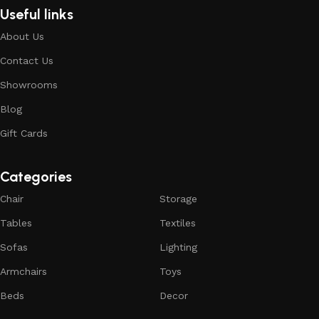
Useful links
About Us
Contact Us
Showrooms
Blog
Gift Cards
Categories
Chair
Storage
Tables
Textiles
Sofas
Lighting
Armchairs
Toys
Beds
Decor