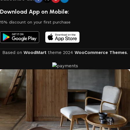
Download App on Mobile:
15% discount on your first purchase
Based on
WoodMart
theme
2024
WooCommerce Themes
.