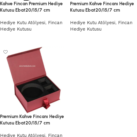
Kahve Fincan Premium Hediye
Premium Kahve Fincanı Hediye
Kutusu Ebat20/15/7 cm
Kutusu Ebat20/15/7 cm
Hediye Kutu Atölyesi
,
Fincan
Hediye Kutu Atölyesi
,
Fincan
Hediye Kutusu
Hediye Kutusu
Devamını oku
Devamını oku
Premium Kahve Fincanı Hediye
Kutusu Ebat20/15/7 cm
Hediye Kutu Atölyesi
,
Fincan