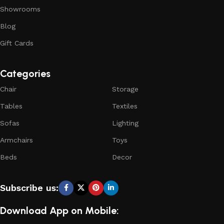
Showrooms
Blog
Gift Cards
Categories
Chair
Storage
Tables
Textiles
Sofas
Lighting
Armchairs
Toys
Beds
Decor
Subscribe us:
Download App on Mobile: