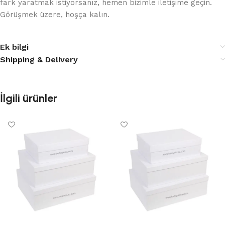
fark yaratmak istiyorsanız, hemen bizimle iletişime geçin.
Görüşmek üzere, hoşça kalın.
Ek bilgi
Shipping & Delivery
İlgili ürünler