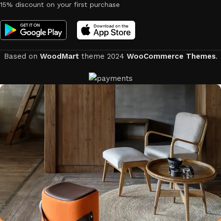
15% discount on your first purchase
Based on
WoodMart
theme
2024
WooCommerce Themes
.