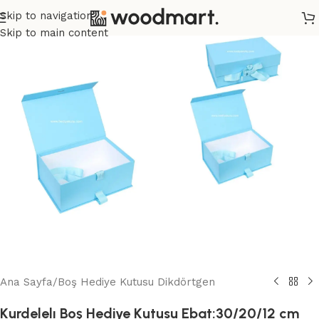
Skip to navigation
Skip to main content
Ana Sayfa
/
Boş Hediye Kutusu Dikdörtgen
Kurdelelı Boş Hediye Kutusu Ebat:30/20/12 cm