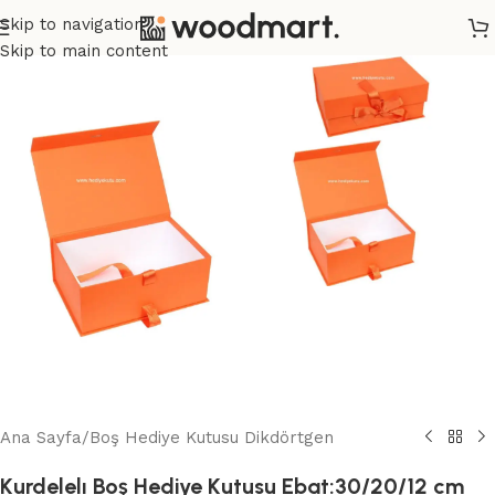
Skip to navigation
Skip to main content
Ana Sayfa
/
Boş Hediye Kutusu Dikdörtgen
Kurdelelı Boş Hediye Kutusu Ebat:30/20/12 cm