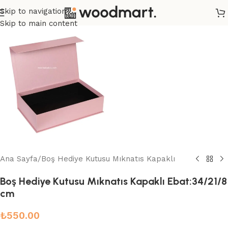
Skip to navigation
Skip to main content
Ana Sayfa
/
Boş Hediye Kutusu Mıknatıs Kapaklı
Boş Hediye Kutusu Mıknatıs Kapaklı Ebat:34/21/8
cm
₺
550.00