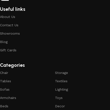
Useful links
About Us
Contact Us
Showrooms
Blog
Gift Cards
Categories
Chair
Storage
Tables
Textiles
Sofas
Lighting
Armchairs
Toys
Beds
Decor