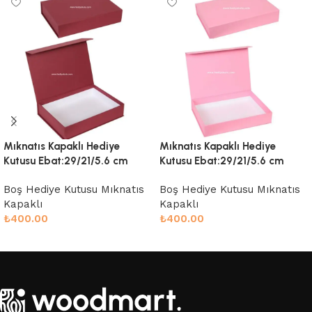
Mıknatıs Kapaklı Hediye
Mıknatıs Kapaklı Hediye
Kutusu Ebat:29/21/5.6 cm
Kutusu Ebat:29/21/5.6 cm
Boş Hediye Kutusu Mıknatıs
Boş Hediye Kutusu Mıknatıs
Kapaklı
Kapaklı
₺
400.00
₺
400.00
Sepete Ekle
Sepete Ekle