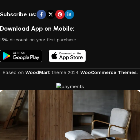
Subscribe us:
Download App on Mobile:
15% discount on your first purchase
Based on
WoodMart
theme
2024
WooCommerce Themes
.