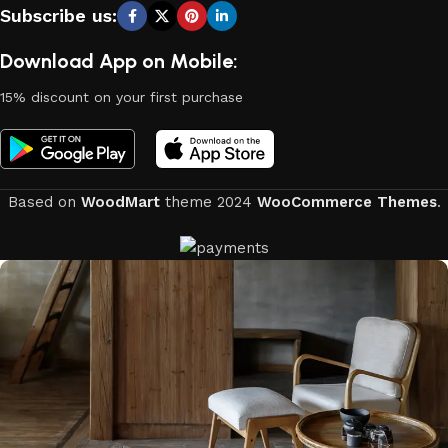
Subscribe us:
Download App on Mobile:
15% discount on your first purchase
Based on
WoodMart
theme
2024
WooCommerce Themes
.