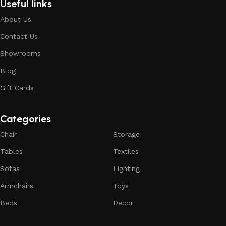
Useful links
About Us
Contact Us
Showrooms
Blog
Gift Cards
Categories
Chair
Storage
Tables
Textiles
Sofas
Lighting
Armchairs
Toys
Beds
Decor