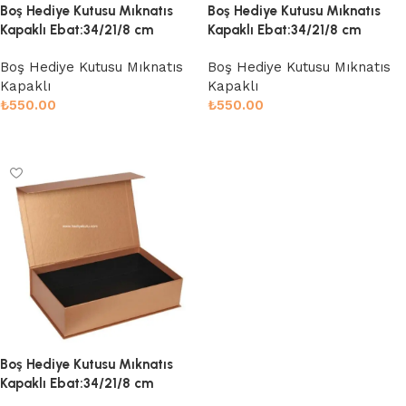
Boş Hediye Kutusu Mıknatıs
Boş Hediye Kutusu Mıknatıs
Kapaklı Ebat:34/21/8 cm
Kapaklı Ebat:34/21/8 cm
Boş Hediye Kutusu Mıknatıs
Boş Hediye Kutusu Mıknatıs
Kapaklı
Kapaklı
₺
550.00
₺
550.00
Sepete Ekle
Sepete Ekle
Boş Hediye Kutusu Mıknatıs
Kapaklı Ebat:34/21/8 cm