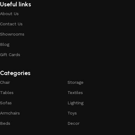
Useful links
About Us
Contact Us
Showrooms
Blog
Gift Cards
Categories
Chair
Storage
Tables
Textiles
Sofas
Lighting
Armchairs
Toys
Beds
Decor