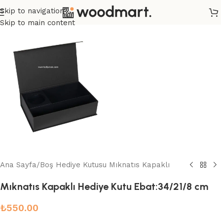
Skip to navigation
Skip to main content
Ana Sayfa
/
Boş Hediye Kutusu Mıknatıs Kapaklı
Mıknatıs Kapaklı Hediye Kutu Ebat:34/21/8 cm
₺
550.00