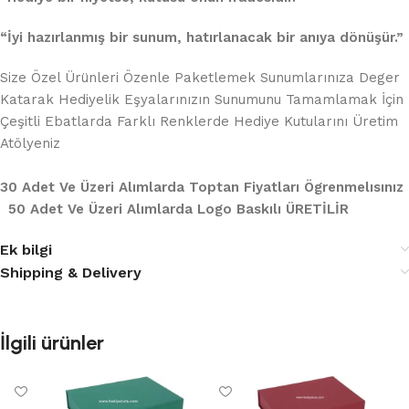
“İyi hazırlanmış bir sunum, hatırlanacak bir anıya dönüşür.”
Size Özel Ürünleri Özenle Paketlemek Sunumlarınıza Deger
Katarak Hediyelik Eşyalarınızın Sunumunu Tamamlamak İçin
Çeşitli Ebatlarda Farklı Renklerde Hediye Kutularını Üretim
Atölyeniz
30 Adet Ve Üzeri Alımlarda Toptan Fiyatları Ögrenmelısınız
50 Adet Ve Üzeri Alımlarda Logo Baskılı ÜRETİLİR
Ek bilgi
Shipping & Delivery
İlgili ürünler