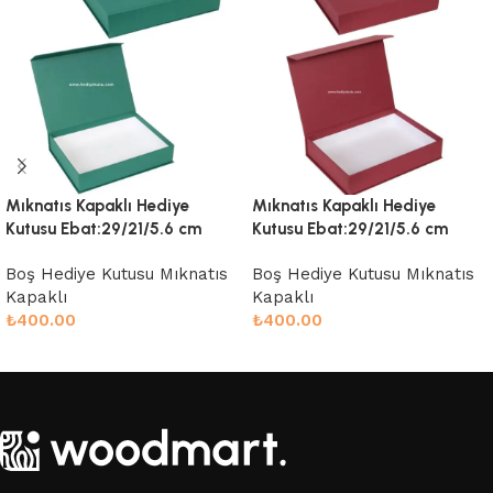
Mıknatıs Kapaklı Hediye
Mıknatıs Kapaklı Hediye
Kutusu Ebat:29/21/5.6 cm
Kutusu Ebat:29/21/5.6 cm
Boş Hediye Kutusu Mıknatıs
Boş Hediye Kutusu Mıknatıs
Kapaklı
Kapaklı
₺
400.00
₺
400.00
Sepete Ekle
Sepete Ekle