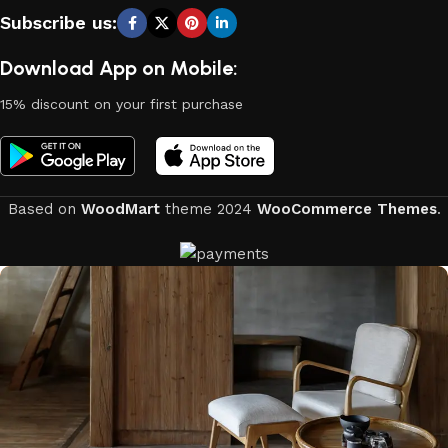
Subscribe us:
Download App on Mobile:
15% discount on your first purchase
Based on
WoodMart
theme
2024
WooCommerce Themes
.