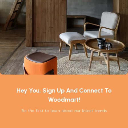
Hey You, Sign Up And Connect To
Woodmart!
Be the first to learn about our latest trends