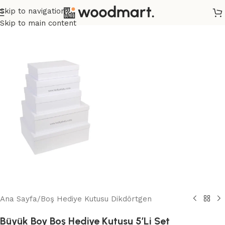
Skip to navigation
Skip to main content
Ana Sayfa
/
Boş Hediye Kutusu Dikdörtgen
Büyük Boy Boş Hediye Kutusu 5’Li Set