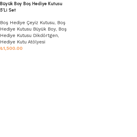
Büyük Boy Boş Hediye Kutusu
5’Li Set
Boş Hediye Çeyiz Kutusu
,
Boş
Hediye Kutusu Büyük Boy
,
Boş
Hediye Kutusu Dikdörtgen
,
Hediye Kutu Atölyesi
₺
1,500.00
Sepete Ekle