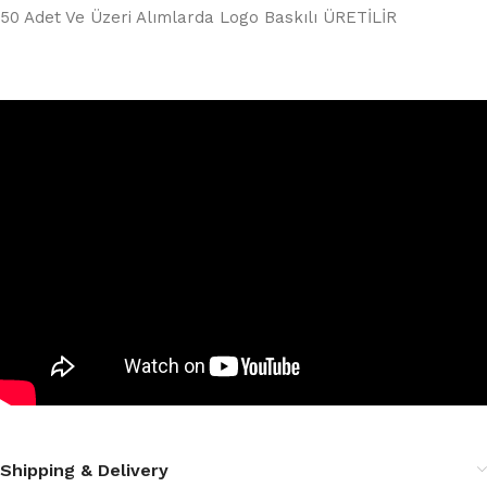
50 Adet Ve Üzeri Alımlarda Logo Baskılı ÜRETİLİR
Shipping & Delivery