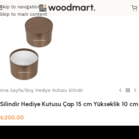
Skip to navigation
Skip to main content
Ana Sayfa
/
Boş Hediye Kutusu Silindir
Silindir Hediye Kutusu Çap 15 cm Yükseklik 10 cm
₺
200.00