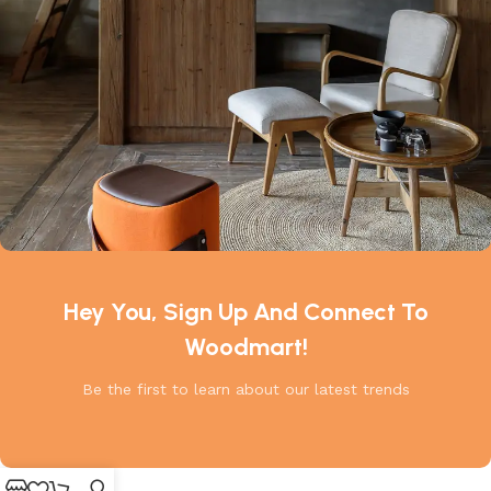
Hey You, Sign Up And Connect To
Woodmart!
Be the first to learn about our latest trends