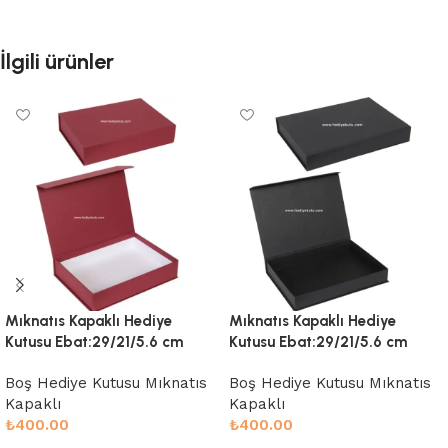
İlgili ürünler
Mıknatıs Kapaklı Hediye
Mıknatıs Kapaklı Hediye
Kutusu Ebat:29/21/5.6 cm
Kutusu Ebat:29/21/5.6 cm
Boş Hediye Kutusu Mıknatıs
Boş Hediye Kutusu Mıknatıs
Kapaklı
Kapaklı
₺
400.00
₺
400.00