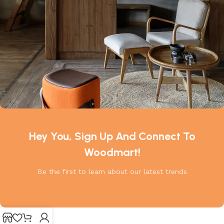
Hey You, Sign Up And Connect To
Woodmart!
Be the first to learn about our latest trends