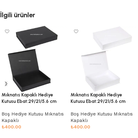
İlgili ürünler
Mıknatıs Kapaklı Hediye
Mıknatıs Kapaklı Hediye
Kutusu Ebat:29/21/5.6 cm
Kutusu Ebat:29/21/5.6 cm
Boş Hediye Kutusu Mıknatıs
Boş Hediye Kutusu Mıknatıs
Kapaklı
Kapaklı
₺
400.00
₺
400.00
Sepete Ekle
Sepete Ekle