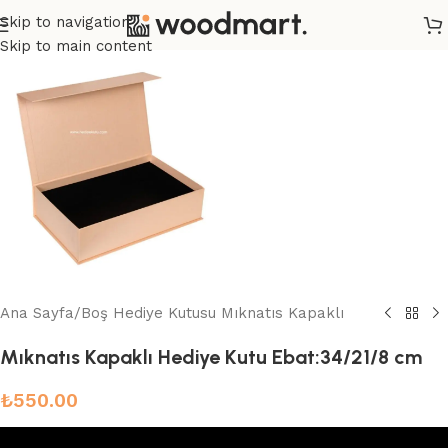
Skip to navigation
Skip to main content
Ana Sayfa
/
Boş Hediye Kutusu Mıknatıs Kapaklı
Mıknatıs Kapaklı Hediye Kutu Ebat:34/21/8 cm
₺
550.00