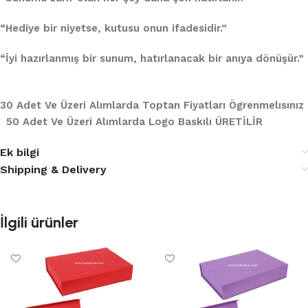
“Hediye bir niyetse, kutusu onun ifadesidir.”
“İyi hazırlanmış bir sunum, hatırlanacak bir anıya dönüşür.”
30 Adet Ve Üzeri Alımlarda Toptan Fiyatları Ögrenmelısınız
50 Adet Ve Üzeri Alımlarda Logo Baskılı ÜRETİLİR
Ek bilgi
Shipping & Delivery
İlgili ürünler