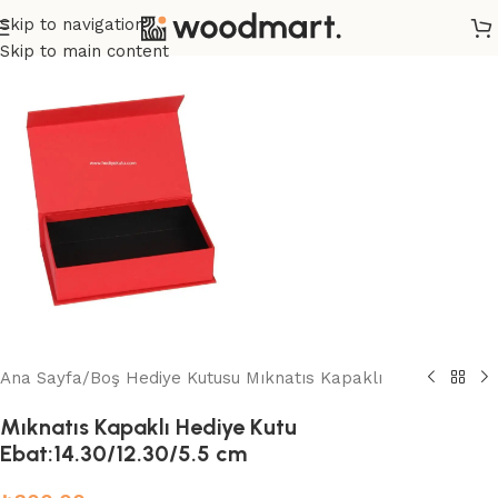
Skip to navigation
Skip to main content
Ana Sayfa
/
Boş Hediye Kutusu Mıknatıs Kapaklı
Mıknatıs Kapaklı Hediye Kutu
Ebat:14.30/12.30/5.5 cm