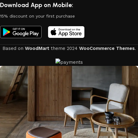
Download App on Mobile:
15% discount on your first purchase
Based on
WoodMart
theme
2024
WooCommerce Themes
.