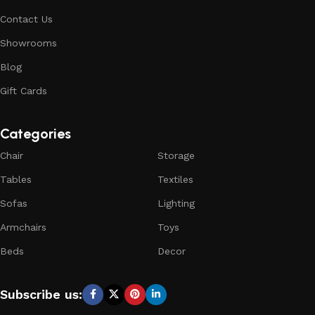
Contact Us
Showrooms
Blog
Gift Cards
Categories
Chair
Storage
Tables
Textiles
Sofas
Lighting
Armchairs
Toys
Beds
Decor
Subscribe us: