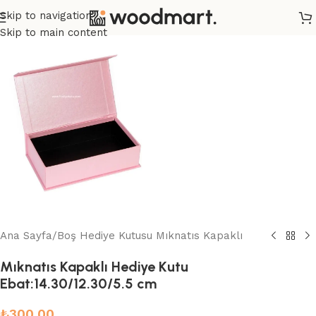
Skip to navigation
Skip to main content
Ana Sayfa
/
Boş Hediye Kutusu Mıknatıs Kapaklı
Mıknatıs Kapaklı Hediye Kutu
Ebat:14.30/12.30/5.5 cm
₺
300.00