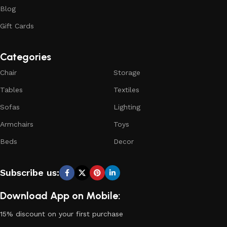
Blog
Gift Cards
Categories
Chair
Storage
Tables
Textiles
Sofas
Lighting
Armchairs
Toys
Beds
Decor
Subscribe us:
Download App on Mobile:
15% discount on your first purchase