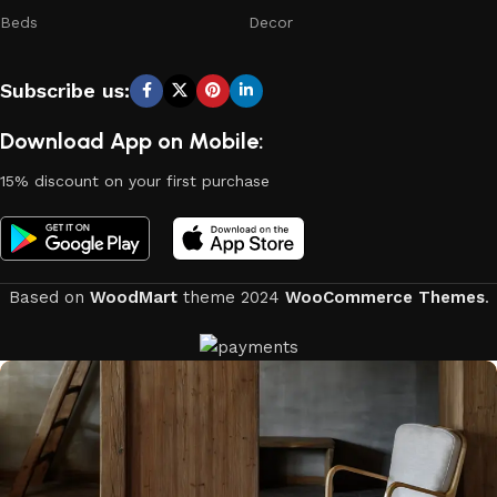
Beds
Decor
Subscribe us:
Download App on Mobile:
15% discount on your first purchase
Based on
WoodMart
theme
2024
WooCommerce Themes
.