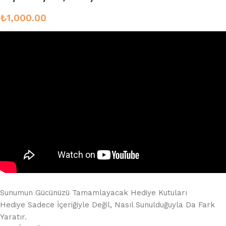
₺
1,000.00
Sunumun Gücünüzü Tamamlayacak Hediye Kutuları
Hediye Sadece İçeriğiyle Değil, Nasıl Sunulduğuyla Da Fark
Yaratır.