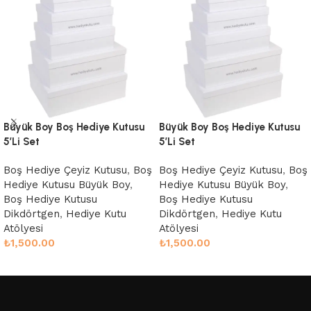
Büyük Boy Boş Hediye Kutusu
Büyük Boy Boş Hediye Kutusu
5’Li Set
5’Li Set
Boş Hediye Çeyiz Kutusu
,
Boş
Boş Hediye Çeyiz Kutusu
,
Boş
Hediye Kutusu Büyük Boy
,
Hediye Kutusu Büyük Boy
,
Boş Hediye Kutusu
Boş Hediye Kutusu
Dikdörtgen
,
Hediye Kutu
Dikdörtgen
,
Hediye Kutu
Atölyesi
Atölyesi
₺
1,500.00
₺
1,500.00
Sepete Ekle
Sepete Ekle