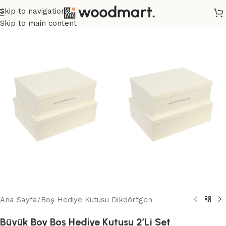
Skip to navigation
Skip to main content
Ana Sayfa
/
Boş Hediye Kutusu Dikdörtgen
Büyük Boy Boş Hediye Kutusu 2’Li Set