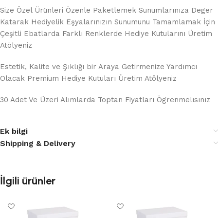
Size Özel Ürünleri Özenle Paketlemek Sunumlarınıza Deger
Katarak Hediyelik Eşyalarınızın Sunumunu Tamamlamak İçin
Çeşitli Ebatlarda Farklı Renklerde Hediye Kutularını Üretim
Atölyeniz
Estetik, Kalite ve Şıklığı bir Araya Getirmenize Yardımcı
Olacak Premium Hediye Kutuları Üretim Atölyeniz
30 Adet Ve Üzeri Alımlarda Toptan Fiyatları Ögrenmelısınız
Ek bilgi
Shipping & Delivery
İlgili ürünler