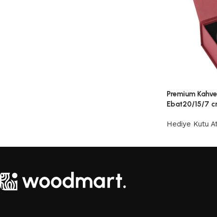
Premium Kahve 
Ebat20/15/7 
Hediye Kutu At