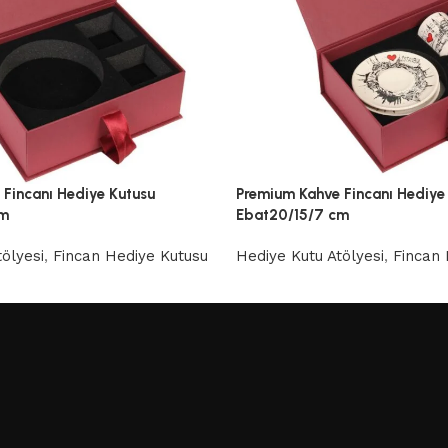
Fincanı Hediye Kutusu
Premium Kahve Fincanı Hediye
cm
Ebat20/15/7 cm
ölyesi
,
Fincan Hediye Kutusu
Hediye Kutu Atölyesi
,
Fincan 