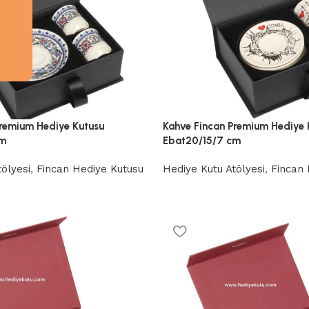
Premium Hediye Kutusu
Kahve Fincan Premium Hediye 
cm
Ebat20/15/7 cm
ölyesi
,
Fincan Hediye Kutusu
Hediye Kutu Atölyesi
,
Fincan 