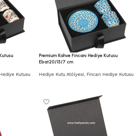
Kutusu
Premium Kahve Fincanı Hediye Kutusu
Ebat20/15/7 cm
Hediye Kutusu
Hediye Kutu Atölyesi
,
Fincan Hediye Kutusu