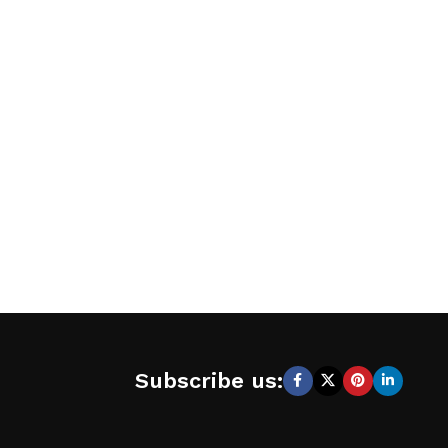
Subscribe us: