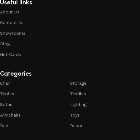
Useful links
About Us
Contact Us
Showrooms
Blog
Gift Cards
Categories
Chair
Storage
Tables
Textiles
Sofas
Lighting
Armchairs
Toys
Beds
Decor