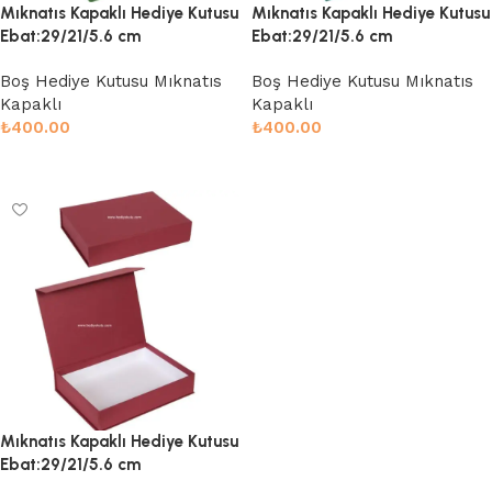
Mıknatıs Kapaklı Hediye Kutusu
Mıknatıs Kapaklı Hediye Kutusu
Ebat:29/21/5.6 cm
Ebat:29/21/5.6 cm
Boş Hediye Kutusu Mıknatıs
Boş Hediye Kutusu Mıknatıs
Kapaklı
Kapaklı
₺
400.00
₺
400.00
Sepete Ekle
Sepete Ekle
Mıknatıs Kapaklı Hediye Kutusu
Ebat:29/21/5.6 cm