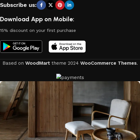
Subscribe us:
Download App on Mobile:
15% discount on your first purchase
Based on
WoodMart
theme
2024
WooCommerce Themes
.