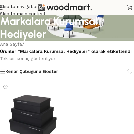
Skip to navigation
Skip to main content
Markalara Kurumsal
Hediyeler
Ana Sayfa
/
Ürünler “Markalara Kurumsal Hediyeler” olarak etiketlendi
Tek bir sonuç gösteriliyor
Kenar Çubuğunu Göster