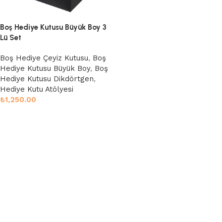
Boş Hediye Kutusu Büyük Boy 3
Lü Set
Boş Hediye Çeyiz Kutusu
,
Boş
Hediye Kutusu Büyük Boy
,
Boş
Hediye Kutusu Dikdörtgen
,
Hediye Kutu Atölyesi
₺
1,250.00
Sepete Ekle