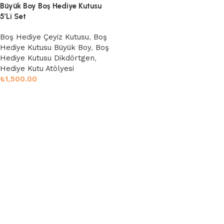
Büyük Boy Boş Hediye Kutusu
5’Li Set
Boş Hediye Çeyiz Kutusu
,
Boş
Hediye Kutusu Büyük Boy
,
Boş
Hediye Kutusu Dikdörtgen
,
Hediye Kutu Atölyesi
₺
1,500.00
Sepete Ekle