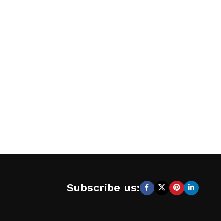
Subscribe us: