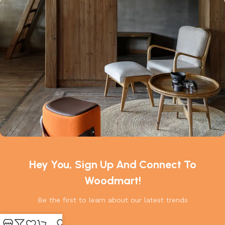
Hey You, Sign Up And Connect To
Woodmart!
Be the first to learn about our latest trends