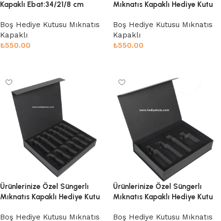
Kapaklı Ebat:34/21/8 cm
Mıknatıs Kapaklı Hediye Kutu
Boş Hediye Kutusu Mıknatıs
Boş Hediye Kutusu Mıknatıs
Kapaklı
Kapaklı
₺
550.00
₺
550.00
Sepete Ekle
Sepete Ekle
Ürünlerinize Özel Süngerlı
Ürünlerinize Özel Süngerlı
Mıknatıs Kapaklı Hediye Kutu
Mıknatıs Kapaklı Hediye Kutu
Boş Hediye Kutusu Mıknatıs
Boş Hediye Kutusu Mıknatıs