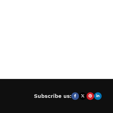
Subscribe us: