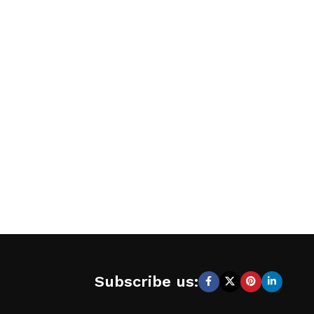
Subscribe us: