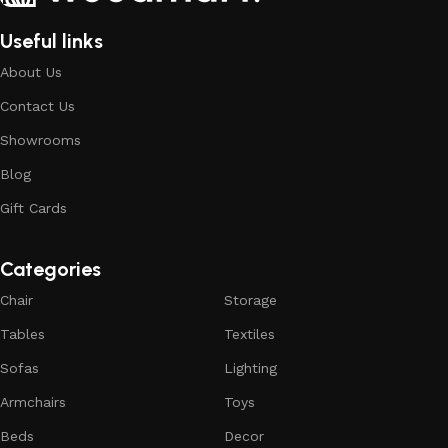
Useful links
About Us
Contact Us
Showrooms
Blog
Gift Cards
Categories
Chair
Storage
Tables
Textiles
Sofas
Lighting
Armchairs
Toys
Beds
Decor