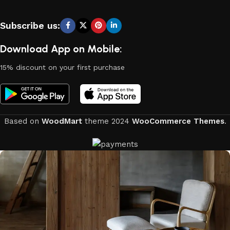
Subscribe us:
Download App on Mobile:
15% discount on your first purchase
Based on
WoodMart
theme
2024
WooCommerce Themes
.