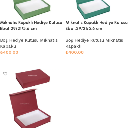
Mıknatıs Kapaklı Hediye Kutusu
Mıknatıs Kapaklı Hediye Kutusu
Ebat:29/21/5.6 cm
Ebat:29/21/5.6 cm
Boş Hediye Kutusu Mıknatıs
Boş Hediye Kutusu Mıknatıs
Kapaklı
Kapaklı
₺
400.00
₺
400.00
Sepete Ekle
Sepete Ekle