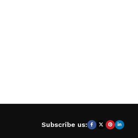
Subscribe us: