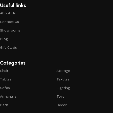
Useful links
About Us
Contact Us
Showrooms
Blog
Gift Cards
Categories
Chair
Storage
Tables
Textiles
Sofas
Lighting
Armchairs
Toys
Beds
Decor